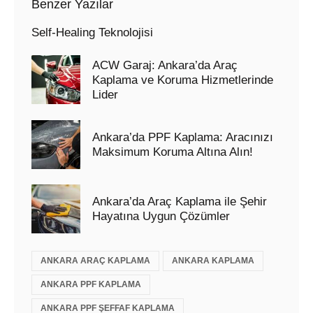
Benzer Yazılar
Self-Healing Teknolojisi
ACW Garaj: Ankara’da Araç
Kaplama ve Koruma Hizmetlerinde
Lider
Ankara’da PPF Kaplama: Aracınızı
Maksimum Koruma Altına Alın!
Ankara’da Araç Kaplama ile Şehir
Hayatına Uygun Çözümler
ANKARA ARAÇ KAPLAMA
ANKARA KAPLAMA
ANKARA PPF KAPLAMA
ANKARA PPF ŞEFFAF KAPLAMA