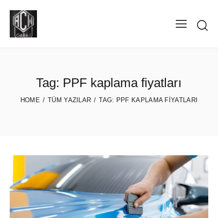
Tag: PPF kaplama fiyatları
HOME
TÜM YAZILAR
TAG: PPF KAPLAMA FIYATLARI