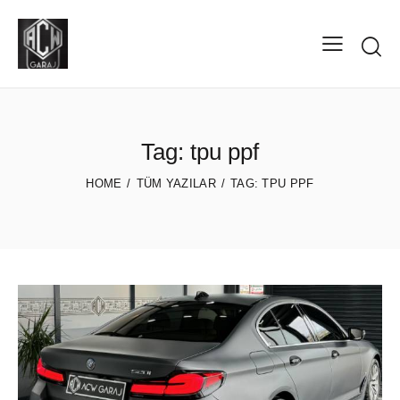
Tag: tpu ppf
HOME
TÜM YAZILAR
TAG: TPU PPF