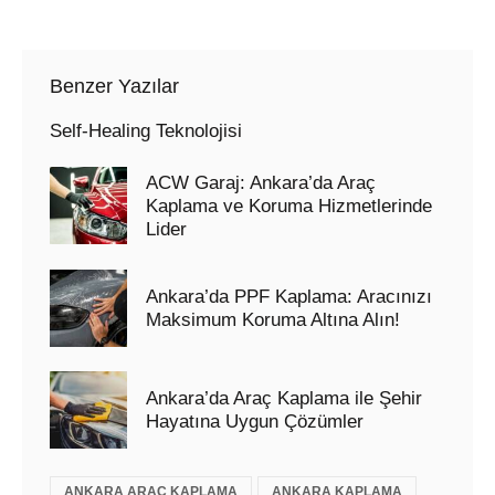
Benzer Yazılar
Self-Healing Teknolojisi
ACW Garaj: Ankara’da Araç
Kaplama ve Koruma Hizmetlerinde
Lider
Ankara’da PPF Kaplama: Aracınızı
Maksimum Koruma Altına Alın!
Ankara’da Araç Kaplama ile Şehir
Hayatına Uygun Çözümler
ANKARA ARAÇ KAPLAMA
ANKARA KAPLAMA